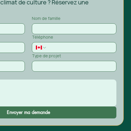
 climat de culture ? Réservez une 
Nom de famille
Téléphone
Type de projet
Envoyer ma demande