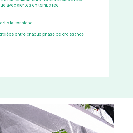
que avec alertes en temps réel.
rt à la consigne
trôlées entre chaque phase de croissance