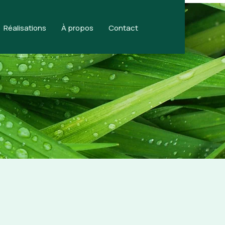
Réalisations
À propos
Contact