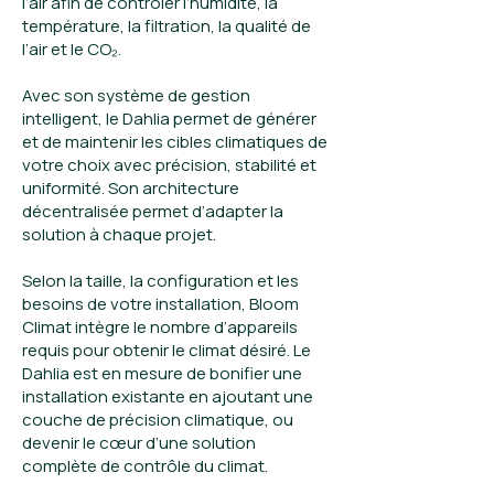
l’air afin de contrôler l’humidité, la
température, la filtration, la qualité de
l’air et le CO₂.
Avec son système de gestion
intelligent, le Dahlia permet de générer
et de maintenir les cibles climatiques de
votre choix avec précision, stabilité et
uniformité. Son architecture
décentralisée permet d’adapter la
solution à chaque projet.
Selon la taille, la configuration et les
besoins de votre installation, Bloom
Climat intègre le nombre d’appareils
requis pour obtenir le climat désiré. Le
Dahlia est en mesure de bonifier une
installation existante en ajoutant une
couche de précision climatique, ou
devenir le cœur d’une solution
complète de contrôle du climat.