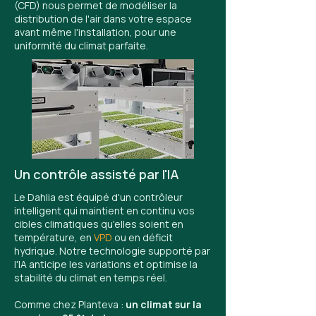
(CFD) nous permet de modéliser la
distribution de l'air dans votre espace
avant même l'installation, pour une
uniformité du climat parfaite.
Un contrôle assisté par l'IA
Le Dahlia est équipé d'un contrôleur
intelligent qui maintient en continu vos
cibles climatiques qu'elles soient en
température, en
VPD
ou en déficit
hydrique. Notre technologie supporté par
l'IA anticipe les variations et optimise la
stabilité du climat en temps réel.
Comme chez Planteva :
un climat sur la