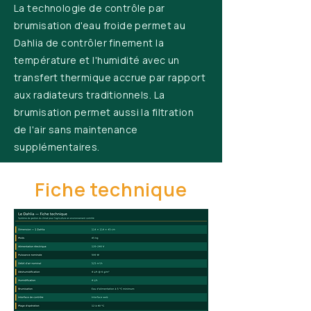
La technologie de contrôle par
brumisation d'eau froide permet au
Dahlia de contrôler finement la
température et l'humidité avec un
transfert thermique accrue par rapport
aux radiateurs traditionnels. La
brumisation permet aussi la filtration
de l'air sans maintenance
supplémentaires.
Fiche technique