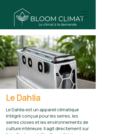
Le Dahlia
Le Dahlia est un appareil climatique
intégré conçue pour les serres, les
serres closes et les environnements de
culture intérieure. Il agit directement sur