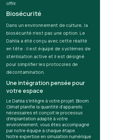
offrir.
Biosécurité
Dans un environnement de culture, la
biosécurité n'est pas une option. Le
Dahlia a été conçu avec cette réalité
en tête : il est équipé de systèmes de
stérilisation active et il est désigné
pour simplifier les protocoles de
décontamination.
Une intégration pensée pour
votre espace
Le Dahlia s'intègre à votre projet. Bloom
Climat planifie la quantité d'appareils
nécessaires et conçoit le processus
d'implantation adapté à votre
environnement, vous êtes accompagné
par notre équipe à chaque étape.
Notre expertise en simulation numérique