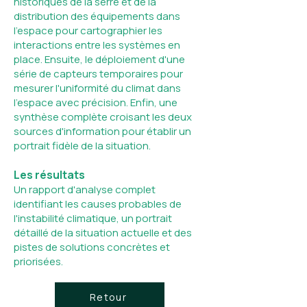
historiques de la serre et de la
distribution des équipements dans
l'espace pour cartographier les
interactions entre les systèmes en
place. Ensuite, le déploiement d'une
série de capteurs temporaires pour
mesurer l'uniformité du climat dans
l'espace avec précision. Enfin, une
synthèse complète croisant les deux
sources d'information pour établir un
portrait fidèle de la situation.
Les résultats
Un rapport d'analyse complet
identifiant les causes probables de
l'instabilité climatique, un portrait
détaillé de la situation actuelle et des
pistes de solutions concrètes et
priorisées.
Retour