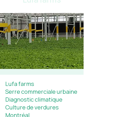
Lufa farms
Serre commerciale urbaine
Diagnostic climatique
Culture de verdures
Montréal