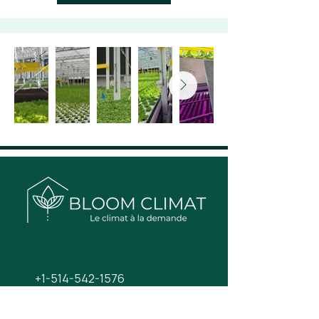
+1-514-542-1576