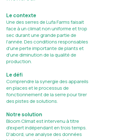
Le contexte
Une des serres de Lufa Farms faisait
face à un climat non uniforme et trop
sec durant une grande partie de
l'année. Des conditions responsables
d'une perte importante de plants et
d'une diminution de la qualité de
production.
Le défi
Comprendre la synergie des appareils
en places et le processus de
fonctionnement de la serre pour tirer
des pistes de solutions.
Notre solution
Bloom Climat est intervenu à titre
d'expert indépendant en trois temps.
D'abord, une analyse des données